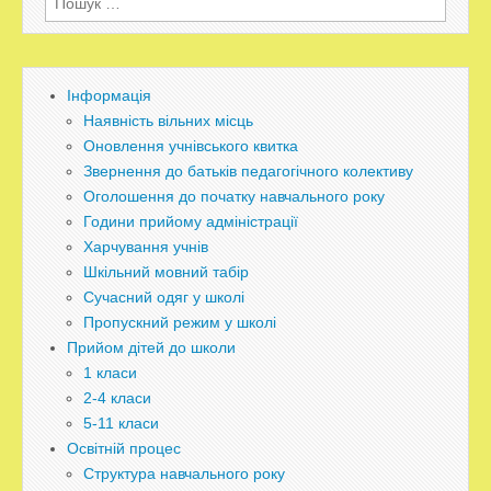
Інформація
Наявність вільних місць
Оновлення учнівського квитка
Звернення до батьків педагогічного колективу
Оголошення до початку навчального року
Години прийому адміністрації
Харчування учнів
Шкільний мовний табір
Сучасний одяг у школі
Пропускний режим у школі
Прийом дітей до школи
1 класи
2-4 класи
5-11 класи
Освітній процес
Структура навчального року